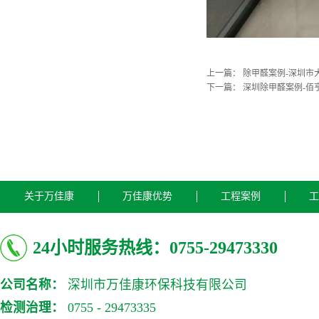
上一篇：
除甲醛案例-深圳市
下一篇：
深圳除甲醛案例-佰
关于万佳康
万佳康优势
工程案例
工
24小时服务热线：0755-29473330
公司名称：
深圳市万佳康环保科技有限公司
检测治理：
0755 - 29473335