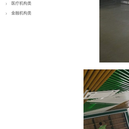
医疗机构类
金融机构类