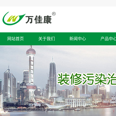
网站首页
关于我们
新闻中心
产品中