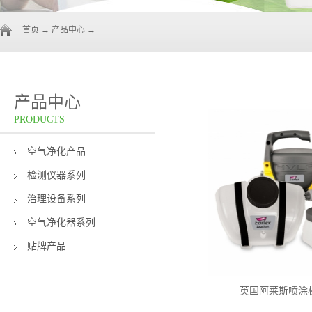
首页
→
产品中心
→
产品中心
PRODUCTS
空气净化产品
检测仪器系列
治理设备系列
空气净化器系列
贴牌产品
英国阿莱斯喷涂