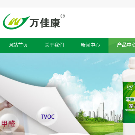
网站首页
关于我们
新闻中心
产品中