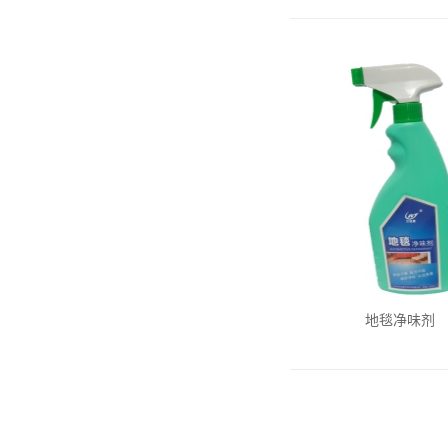
地毯净味剂